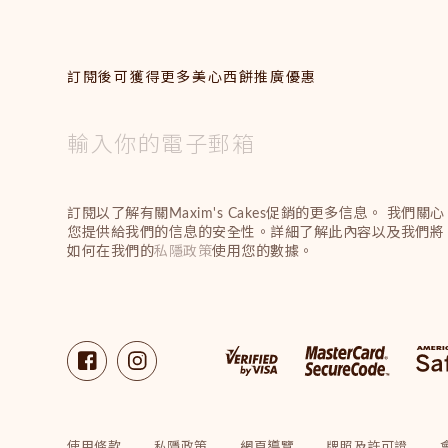
訂閱後可獲得更多美心西餅推廣優惠
訂閱以了解有關Maxim's Cakes促銷的更多信息。 我們關心
您提供給我們的信息的安全性。詳細了解此內容以及我們將
如何在我們的
私隱政策
使用您的數據。
使用條款
私隱政策
網頁導覽
牌照及許可證