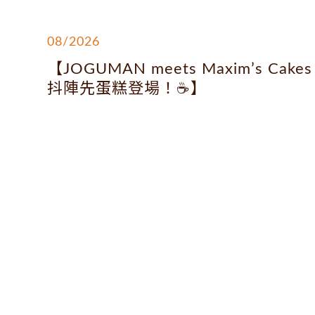
08/2026
【JOGUMAN meets Maxim’s Cakes
抖陣先蛋糕登場！☕】