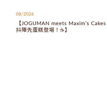
08/2026
【JOGUMAN meets Maxim’s Cakes
抖陣先蛋糕登場！☕】