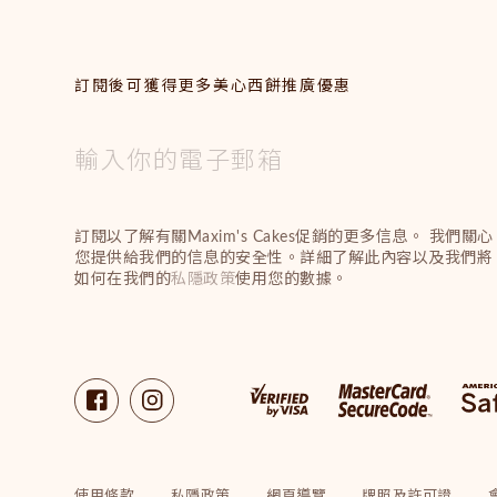
訂閱後可獲得更多美心西餅推廣優惠
訂閱以了解有關Maxim's Cakes促銷的更多信息。 我們關心
您提供給我們的信息的安全性。詳細了解此內容以及我們將
如何在我們的
私隱政策
使用您的數據。
使用條款
私隱政策
網頁導覽
牌照及許可證