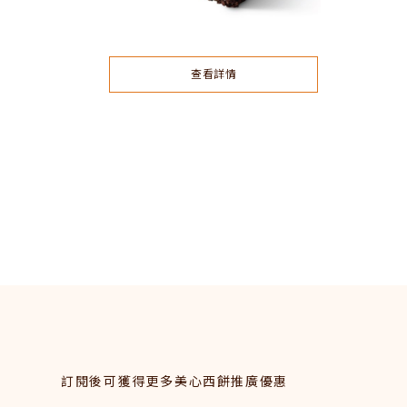
查看詳情
訂閱後可獲得更多美心西餅推廣優惠