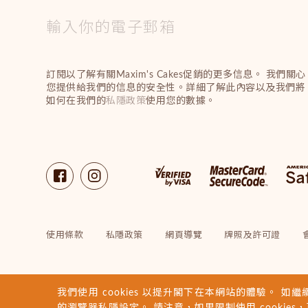
訂閱以了解有關Maxim's Cakes促銷的更多信息。 我們關心
您提供給我們的信息的安全性。詳細了解此內容以及我們將
如何在我們的
私隱政策
使用您的數據。
使用條款
私隱政策
網頁導覽
牌照及許可證
我們使用 cookies 以提升閣下在本網站的體驗。 如繼