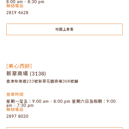
8:00 am - 8:30 pm
聯絡電話
2819 4628
地圖上查看
[美心西餅]
新翠商場 (3138)
香港柴灣道233號新翠花園商場308號舖
營業時間
星期一至五：9:00 am - 8:00 pm 星期六日及假期：9:00
am - 7:30 pm
聯絡電話
2897 8020