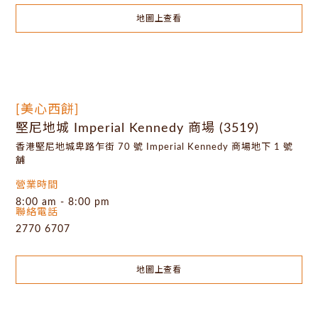
地圖上查看
[美心西餅]
堅尼地城 Imperial Kennedy 商場 (3519)
香港堅尼地城卑路乍街 70 號 Imperial Kennedy 商場地下 1 號
舖
營業時間
8:00 am - 8:00 pm
聯絡電話
2770 6707
地圖上查看