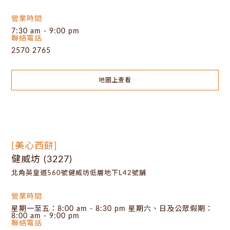
營業時間
7:30 am - 9:00 pm
聯絡電話
2570 2765
地圖上查看
[美心西餅]
健威坊 (3227)
北角英皇道560號健威坊低層地下L42號舖
營業時間
星期一至五：8:00 am - 8:30 pm 星期六、日及公眾假期：
8:00 am - 9:00 pm
聯絡電話