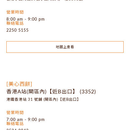
營業時間
8:00 am - 9:00 pm
聯絡電話
2250 5155
地圖上查看
[美心西餅]
香港A站(閘區內)【近B出口】 (3352)
港鐵香港站 31 號舖 (閘區內)【近B出口】
營業時間
7:00 am - 9:00 pm
聯絡電話