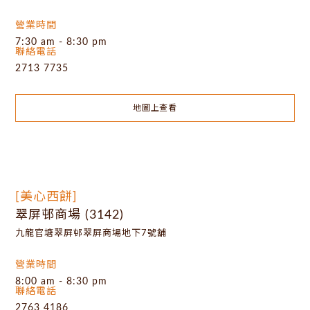
營業時間
7:30 am - 8:30 pm
聯絡電話
2713 7735
地圖上查看
[美心西餅]
翠屏邨商場 (3142)
九龍官塘翠屏邨翠屏商場地下7號舖
營業時間
8:00 am - 8:30 pm
聯絡電話
2763 4186