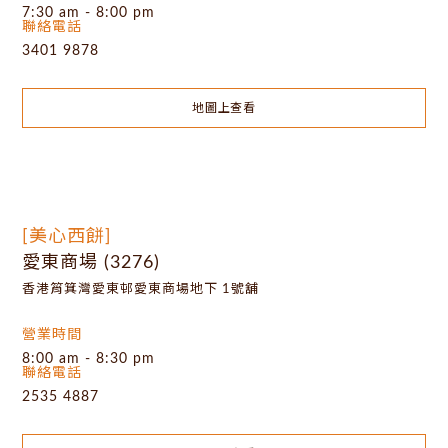
7:30 am - 8:00 pm
聯絡電話
3401 9878
地圖上查看
[美心西餅]
愛東商場 (3276)
香港筲箕灣愛東邨愛東商場地下 1號舖
營業時間
8:00 am - 8:30 pm
聯絡電話
2535 4887