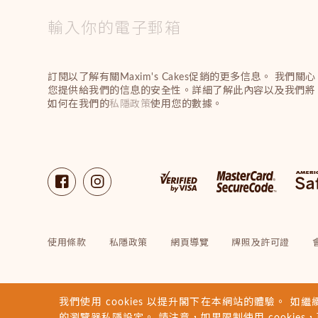
訂閱以了解有關Maxim's Cakes促銷的更多信息。 我們關心
您提供給我們的信息的安全性。詳細了解此內容以及我們將
如何在我們的
私隱政策
使用您的數據。
使用條款
私隱政策
網頁導覽
牌照及許可證
我們使用 cookies 以提升閣下在本網站的體驗。 如繼